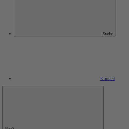
Suche
Kontakt
Menü