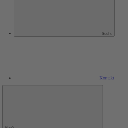
Suche
Kontakt
Menü