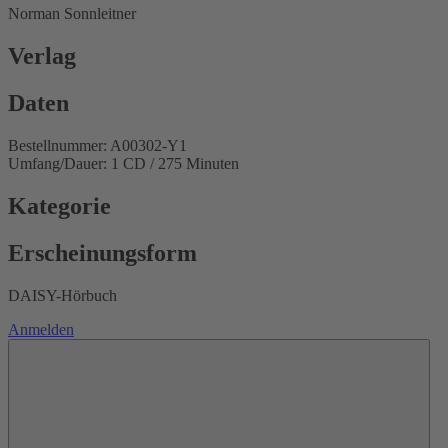
Norman Sonnleitner
Verlag
Daten
Bestellnummer: A00302-Y1
Umfang/Dauer: 1 CD / 275 Minuten
Kategorie
Erscheinungsform
DAISY-Hörbuch
Anmelden