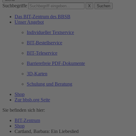
Suchbegriffe
X
Suchen
Das BIT-Zentrum des BBSB
Unser Angebot
Individueller Textservice
BIT-Bestellservice
BIT-Teleservice
Barrierefreie PDF-Dokumente
3D-Karten
Schulung und Beratung
Shop
Zur bbsb.org Seite
Sie befinden sich hier:
BIT-Zentrum
Shop
Cartland, Barbara: Ein Liebeslied