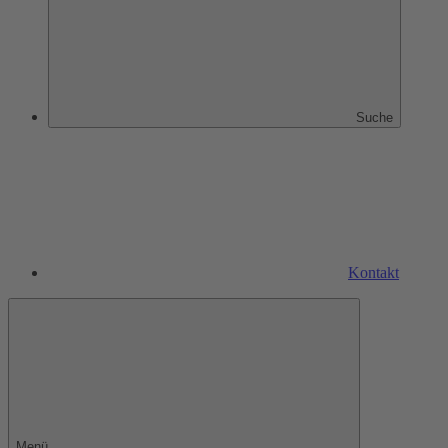
Suche
Kontakt
Menü