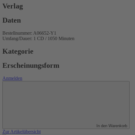
Verlag
Daten
Bestellnummer: A06652-Y1
Umfang/Dauer: 1 CD / 1050 Minuten
Kategorie
Erscheinungsform
Anmelden
In den Warenkorb
Zur Artikelübersicht