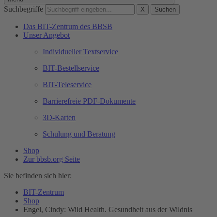
Suchbegriffe
X
Suchen
Das BIT-Zentrum des BBSB
Unser Angebot
Individueller Textservice
BIT-Bestellservice
BIT-Teleservice
Barrierefreie PDF-Dokumente
3D-Karten
Schulung und Beratung
Shop
Zur bbsb.org Seite
Sie befinden sich hier:
BIT-Zentrum
Shop
Engel, Cindy: Wild Health. Gesundheit aus der Wildnis