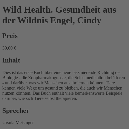
Wild Health. Gesundheit aus
der Wildnis
Engel, Cindy
Preis
39,00 €
Inhalt
Dies ist das erste Buch über eine neue faszinierende Richtung der
Biologie - die Zoopharmakognosie, die Selbstmedikation bei Tieren
- und darüber, was wir Menschen aus ihr lernen können. Tiere
kennen viele Wege um gesund zu bleiben, die auch wir Menschen
nutzen könnten. Das Buch enthält viele bemerkenswerte Beispiele
darüber, wie sich Tiere selbst therapieren.
Sprecher
Ursula Meisinger