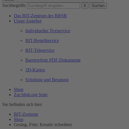
Suchbegriffe
X
Suchen
Das BIT-Zentrum des BBSB
Unser Angebot
Individueller Textservice
BIT-Bestellservice
BIT-Teleservice
Barrierefreie PDF-Dokumente
3D-Karten
Schulung und Beratung
Shop
Zur bbsb.org Seite
Sie befinden sich hier:
BIT-Zentrum
Shop
Gesing, Fritz: Kreativ schreiben