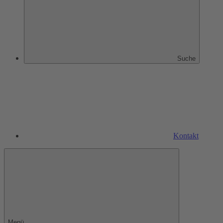
Suche
Kontakt
Menü