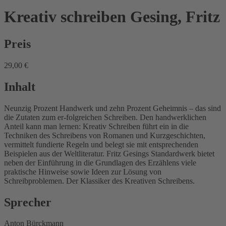
Kreativ schreiben
Gesing, Fritz
Preis
29,00 €
Inhalt
Neunzig Prozent Handwerk und zehn Prozent Geheimnis – das sind
die Zutaten zum er-folgreichen Schreiben. Den handwerklichen
Anteil kann man lernen: Kreativ Schreiben führt ein in die
Techniken des Schreibens von Romanen und Kurzgeschichten,
vermittelt fundierte Regeln und belegt sie mit entsprechenden
Beispielen aus der Weltliteratur. Fritz Gesings Standardwerk bietet
neben der Einführung in die Grundlagen des Erzählens viele
praktische Hinweise sowie Ideen zur Lösung von
Schreibproblemen. Der Klassiker des Kreativen Schreibens.
Sprecher
Anton Bürckmann