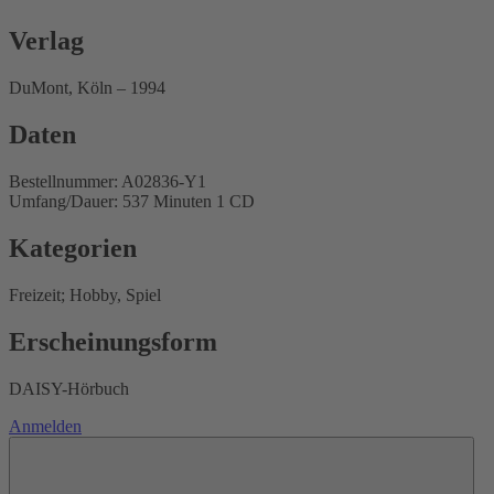
Verlag
DuMont, Köln – 1994
Daten
Bestellnummer: A02836-Y1
Umfang/Dauer: 537 Minuten 1 CD
Kategorien
Freizeit; Hobby, Spiel
Erscheinungsform
DAISY-Hörbuch
Anmelden