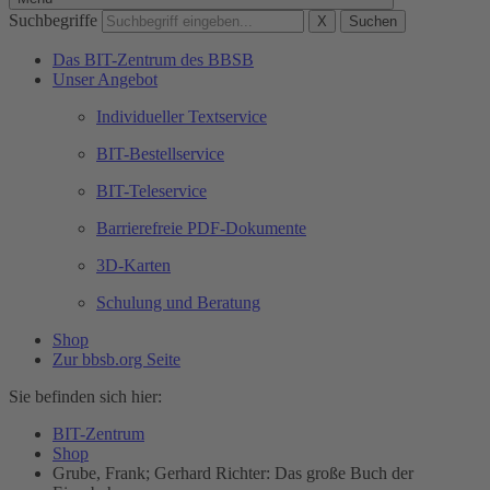
Suchbegriffe
X
Suchen
Das BIT-Zentrum des BBSB
Unser Angebot
Individueller Textservice
BIT-Bestellservice
BIT-Teleservice
Barrierefreie PDF-Dokumente
3D-Karten
Schulung und Beratung
Shop
Zur bbsb.org Seite
Sie befinden sich hier:
BIT-Zentrum
Shop
Grube, Frank; Gerhard Richter: Das große Buch der