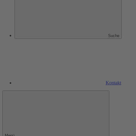
Suche
Kontakt
Menü