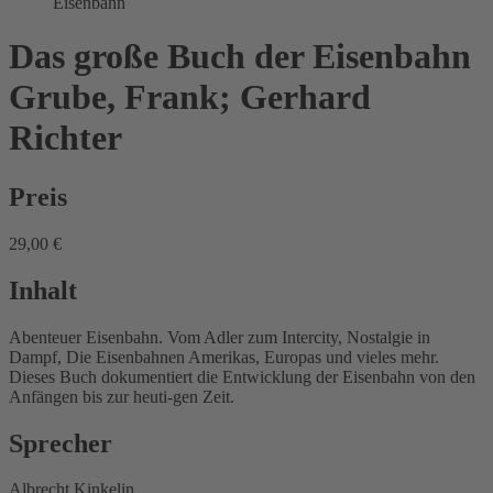
Eisenbahn
Das große Buch der Eisenbahn
Grube, Frank; Gerhard
Richter
Preis
29,00 €
Inhalt
Abenteuer Eisenbahn. Vom Adler zum Intercity, Nostalgie in
Dampf, Die Eisenbahnen Amerikas, Europas und vieles mehr.
Dieses Buch dokumentiert die Entwicklung der Eisenbahn von den
Anfängen bis zur heuti-gen Zeit.
Sprecher
Albrecht Kinkelin