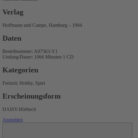
Verlag
Hoffmann und Campe, Hamburg – 1994
Daten
Bestellnummer: A07563-Y1
Umfang/Dauer: 1066 Minuten 1 CD
Kategorien
Freizeit; Hobby, Spiel
Erscheinungsform
DAISY-Hörbuch
Anmelden