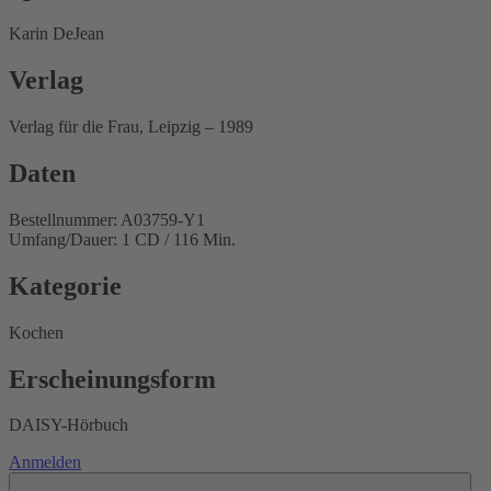
Karin DeJean
Verlag
Verlag für die Frau, Leipzig – 1989
Daten
Bestellnummer: A03759-Y1
Umfang/Dauer: 1 CD / 116 Min.
Kategorie
Kochen
Erscheinungsform
DAISY-Hörbuch
Anmelden