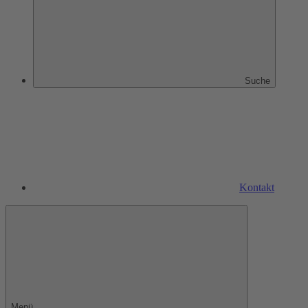
Suche
Kontakt
Menü