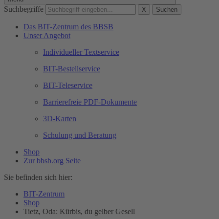
Suchbegriffe
X
Suchen
Das BIT-Zentrum des BBSB
Unser Angebot
Individueller Textservice
BIT-Bestellservice
BIT-Teleservice
Barrierefreie PDF-Dokumente
3D-Karten
Schulung und Beratung
Shop
Zur bbsb.org Seite
Sie befinden sich hier:
BIT-Zentrum
Shop
Tietz, Oda: Kürbis, du gelber Gesell