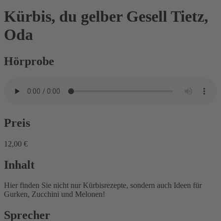
Kürbis, du gelber Gesell
Tietz,
Oda
Hörprobe
Preis
12,00 €
Inhalt
Hier finden Sie nicht nur Kürbisrezepte, sondern auch Ideen für
Gurken, Zucchini und Melonen!
Sprecher