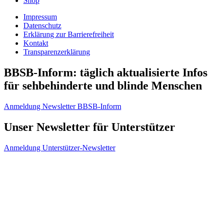
Shop
Impressum
Datenschutz
Erklärung zur Barrierefreiheit
Kontakt
Transparenzerklärung
BBSB-Inform: täglich aktualisierte Infos
für sehbehinderte und blinde Menschen
Anmeldung Newsletter BBSB-Inform
Unser Newsletter für Unterstützer
Anmeldung Unterstützer-Newsletter