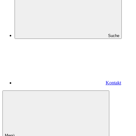
Suche
Kontakt
Menü