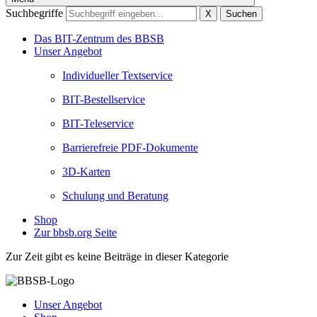
Suchbegriffe
X
Suchen
Das BIT-Zentrum des BBSB
Unser Angebot
Individueller Textservice
BIT-Bestellservice
BIT-Teleservice
Barrierefreie PDF-Dokumente
3D-Karten
Schulung und Beratung
Shop
Zur bbsb.org Seite
Zur Zeit gibt es keine Beiträge in dieser Kategorie
Unser Angebot