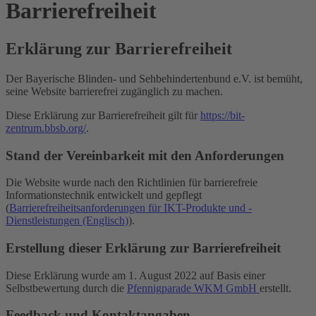
Barrierefreiheit
Erklärung zur Barrierefreiheit
Der Bayerische Blinden- und Sehbehindertenbund e.V. ist bemüht,
seine Website barrierefrei zugänglich zu machen.
Diese Erklärung zur Barrierefreiheit gilt für
https://bit-
zentrum.bbsb.org/
.
Stand der Vereinbarkeit mit den Anforderungen
Die Website wurde nach den Richtlinien für barrierefreie
Informationstechnik entwickelt und gepflegt
(
Barrierefreiheitsanforderungen für IKT-Produkte und -
Dienstleistungen (Englisch)
).
Erstellung dieser Erklärung zur Barrierefreiheit
Diese Erklärung wurde am 1. August 2022 auf Basis einer
Selbstbewertung durch die
Pfennigparade WKM GmbH
erstellt.
Feedback und Kontaktangaben