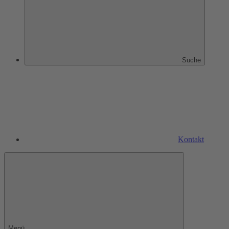
Suche
Kontakt
Menü