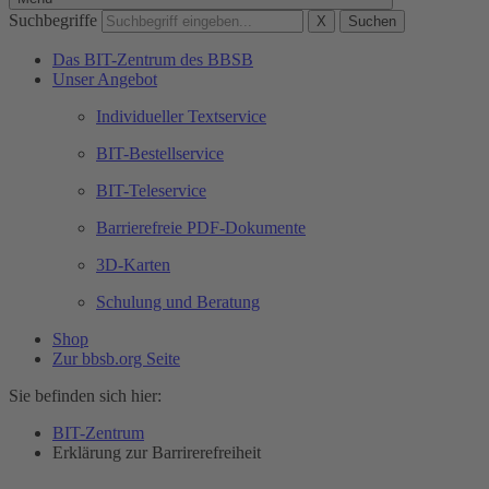
Suchbegriffe
X
Suchen
Das BIT-Zentrum des BBSB
Unser Angebot
Individueller Textservice
BIT-Bestellservice
BIT-Teleservice
Barrierefreie PDF-Dokumente
3D-Karten
Schulung und Beratung
Shop
Zur bbsb.org Seite
Sie befinden sich hier:
BIT-Zentrum
Erklärung zur Barrirerefreiheit