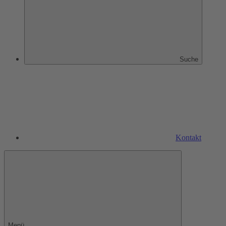
Suche
Kontakt
Menü