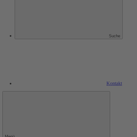
Suche
Kontakt
Menü