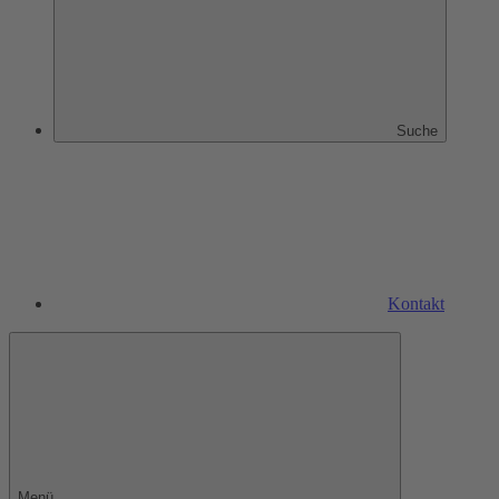
Suche
Kontakt
Menü