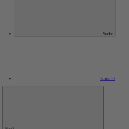
Suche
Kontakt
Menü