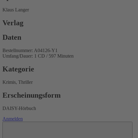
Klaus Langer
Verlag
Daten
Bestellnummer: A04126-Y1
Umfang/Dauer: 1 CD / 597 Minuten
Kategorie
Krimis, Thriller
Erscheinungsform
DAISY-Hörbuch
Anmelden