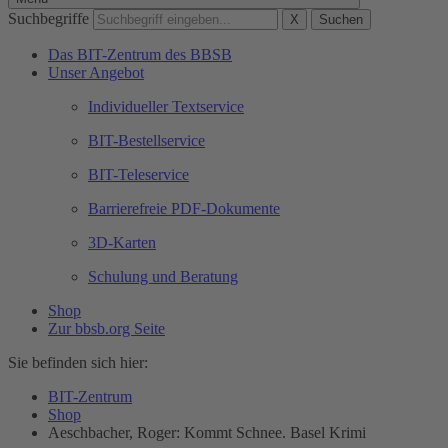
Suchbegriffe
X
Suchen
Das BIT-Zentrum des BBSB
Unser Angebot
Individueller Textservice
BIT-Bestellservice
BIT-Teleservice
Barrierefreie PDF-Dokumente
3D-Karten
Schulung und Beratung
Shop
Zur bbsb.org Seite
Sie befinden sich hier:
BIT-Zentrum
Shop
Aeschbacher, Roger: Kommt Schnee. Basel Krimi