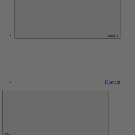
Suche
Kontakt
Menü