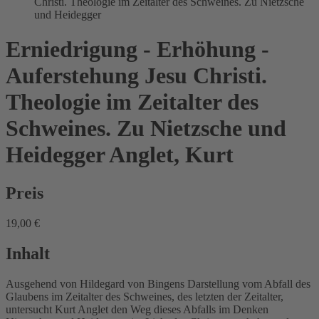
Christi. Theologie im Zeitalter des Schweines. Zu Nietzsche
und Heidegger
Erniedrigung - Erhöhung -
Auferstehung Jesu Christi.
Theologie im Zeitalter des
Schweines. Zu Nietzsche und
Heidegger
Anglet, Kurt
Preis
19,00 €
Inhalt
Ausgehend von Hildegard von Bingens Darstellung vom Abfall des
Glaubens im Zeitalter des Schweines, des letzten der Zeitalter,
untersucht Kurt Anglet den Weg dieses Abfalls im Denken