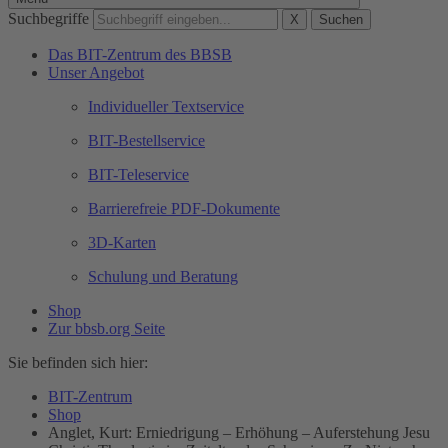
Suchbegriffe
X
Suchen
Das BIT-Zentrum des BBSB
Unser Angebot
Individueller Textservice
BIT-Bestellservice
BIT-Teleservice
Barrierefreie PDF-Dokumente
3D-Karten
Schulung und Beratung
Shop
Zur bbsb.org Seite
Sie befinden sich hier:
BIT-Zentrum
Shop
Anglet, Kurt: Erniedrigung – Erhöhung – Auferstehung Jesu