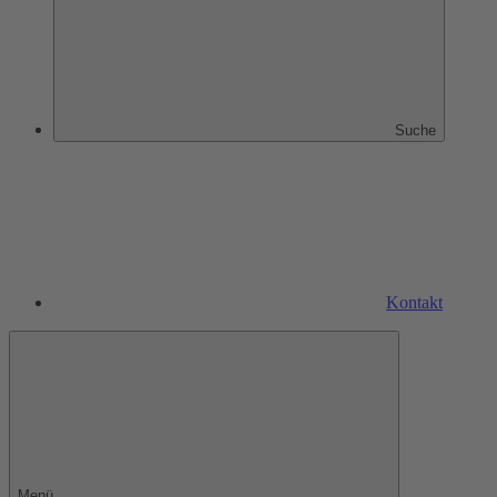
Suche
Kontakt
Menü