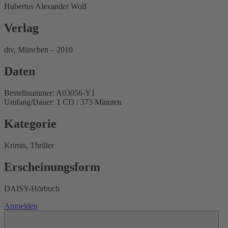
Hubertus Alexander Wolf
Verlag
dtv, München – 2010
Daten
Bestellnummer: A03056-Y1
Umfang/Dauer: 1 CD / 373 Minuten
Kategorie
Krimis, Thriller
Erscheinungsform
DAISY-Hörbuch
Anmelden