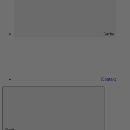
Suche
Kontakt
Menü