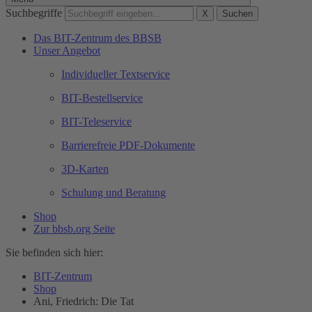
Suchbegriffe
X
Suchen
Das BIT-Zentrum des BBSB
Unser Angebot
Individueller Textservice
BIT-Bestellservice
BIT-Teleservice
Barrierefreie PDF-Dokumente
3D-Karten
Schulung und Beratung
Shop
Zur bbsb.org Seite
Sie befinden sich hier:
BIT-Zentrum
Shop
Ani, Friedrich: Die Tat