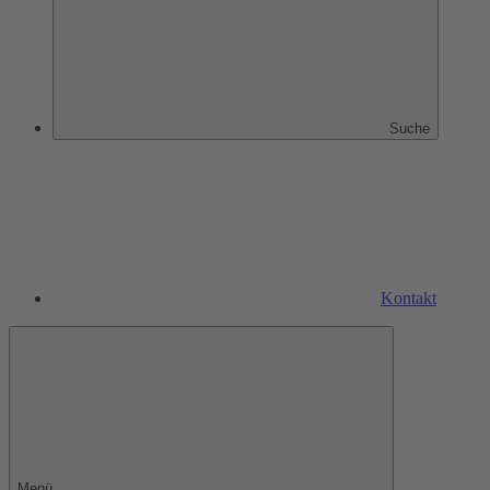
Suche
Kontakt
Menü