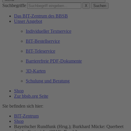
Suchbegriffe
X
Suchen
Das BIT-Zentrum des BBSB
Unser Angebot
Individueller Textservice
BIT-Bestellservice
BIT-Teleservice
Barrierefreie PDF-Dokumente
3D-Karten
Schulung und Beratung
Shop
Zur bbsb.org Seite
Sie befinden sich hier:
BIT-Zentrum
Shop
Bayerischer Rundfunk (Hrsg.); Burkhard Mücke: Querbeet