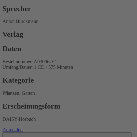
Sprecher
Anton Bürckmann
Verlag
Daten
Bestellnummer: A03096-Y1
Umfang/Dauer: 1 CD / 575 Minuten
Kategorie
Pflanzen, Garten
Erscheinungsform
DAISY-Hörbuch
Anmelden