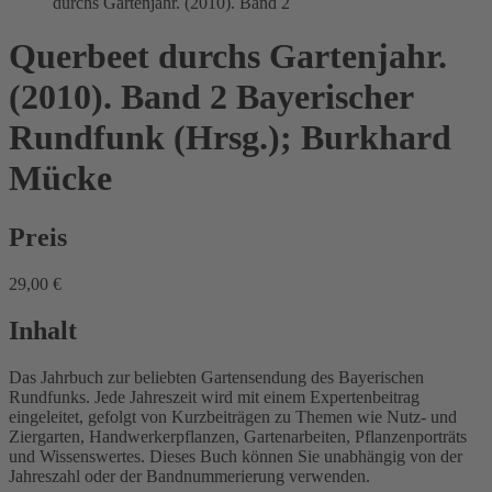
durchs Gartenjahr. (2010). Band 2
Querbeet durchs Gartenjahr.
(2010). Band 2
Bayerischer
Rundfunk (Hrsg.); Burkhard
Mücke
Preis
29,00 €
Inhalt
Das Jahrbuch zur beliebten Gartensendung des Bayerischen
Rundfunks. Jede Jahreszeit wird mit einem Expertenbeitrag
eingeleitet, gefolgt von Kurzbeiträgen zu Themen wie Nutz- und
Ziergarten, Handwerkerpflanzen, Gartenarbeiten, Pflanzenporträts
und Wissenswertes. Dieses Buch können Sie unabhängig von der
Jahreszahl oder der Bandnummerierung verwenden.