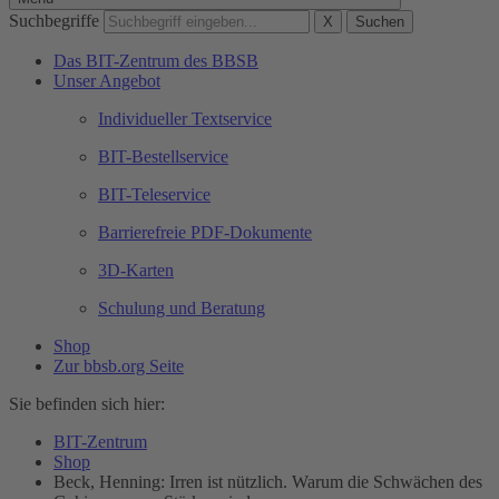
Suchbegriffe
X
Suchen
Das BIT-Zentrum des BBSB
Unser Angebot
Individueller Textservice
BIT-Bestellservice
BIT-Teleservice
Barrierefreie PDF-Dokumente
3D-Karten
Schulung und Beratung
Shop
Zur bbsb.org Seite
Sie befinden sich hier:
BIT-Zentrum
Shop
Beck, Henning: Irren ist nützlich. Warum die Schwächen des