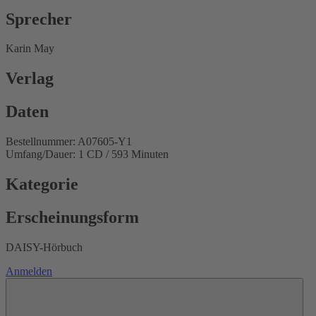
Sprecher
Karin May
Verlag
Daten
Bestellnummer: A07605-Y1
Umfang/Dauer: 1 CD / 593 Minuten
Kategorie
Erscheinungsform
DAISY-Hörbuch
Anmelden