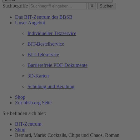
Suchbegriffe
X
Suchen
Das BIT-Zentrum des BBSB
Unser Angebot
Individueller Textservice
BIT-Bestellservice
BIT-Teleservice
Barrierefreie PDF-Dokumente
3D-Karten
Schulung und Beratung
Shop
Zur bbsb.org Seite
Sie befinden sich hier:
BIT-Zentrum
Shop
Bernard, Marie: Cocktails, Chips und Chaos. Roman