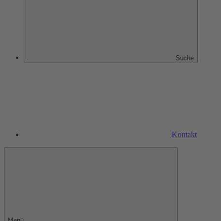
Suche
Kontakt
Menü