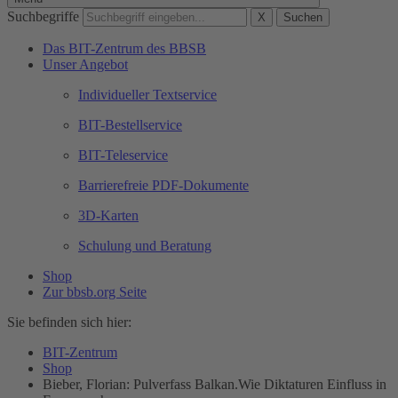
Suchbegriffe
X
Suchen
Das BIT-Zentrum des BBSB
Unser Angebot
Individueller Textservice
BIT-Bestellservice
BIT-Teleservice
Barrierefreie PDF-Dokumente
3D-Karten
Schulung und Beratung
Shop
Zur bbsb.org Seite
Sie befinden sich hier:
BIT-Zentrum
Shop
Bieber, Florian: Pulverfass Balkan.Wie Diktaturen Einfluss in