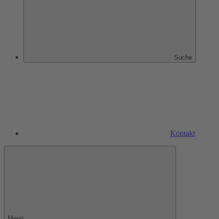
Suche
Kontakt
Menü