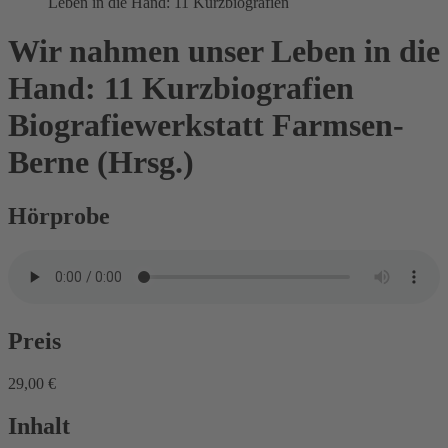
Leben in die Hand: 11 Kurzbiografien
Wir nahmen unser Leben in die
Hand: 11 Kurzbiografien
Biografiewerkstatt Farmsen-
Berne (Hrsg.)
Hörprobe
Preis
29,00 €
Inhalt