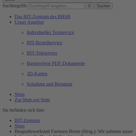
Suchbegriffe
X
Suchen
Das BIT-Zentrum des BBSB
Unser Angebot
Individueller Textservice
BIT-Bestellservice
BIT-Teleservice
Barrierefreie PDF-Dokumente
3D-Karten
Schulung und Beratung
Shop
Zur bbsb.org Seite
Sie befinden sich hier:
BIT-Zentrum
Shop
Biografiewerkstatt Farmsen-Berne (Hrsg.): Wir nahmen unser