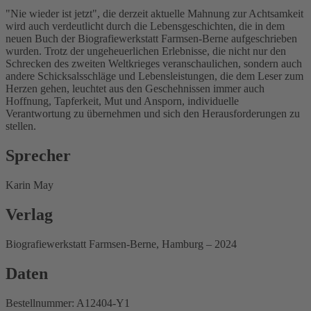
"Nie wieder ist jetzt", die derzeit aktuelle Mahnung zur Achtsamkeit
wird auch verdeutlicht durch die Lebensgeschichten, die in dem
neuen Buch der Biografiewerkstatt Farmsen-Berne aufgeschrieben
wurden. Trotz der ungeheuerlichen Erlebnisse, die nicht nur den
Schrecken des zweiten Weltkrieges veranschaulichen, sondern auch
andere Schicksalsschläge und Lebensleistungen, die dem Leser zum
Herzen gehen, leuchtet aus den Geschehnissen immer auch
Hoffnung, Tapferkeit, Mut und Ansporn, individuelle
Verantwortung zu übernehmen und sich den Herausforderungen zu
stellen.
Sprecher
Karin May
Verlag
Biografiewerkstatt Farmsen-Berne, Hamburg – 2024
Daten
Bestellnummer: A12404-Y1