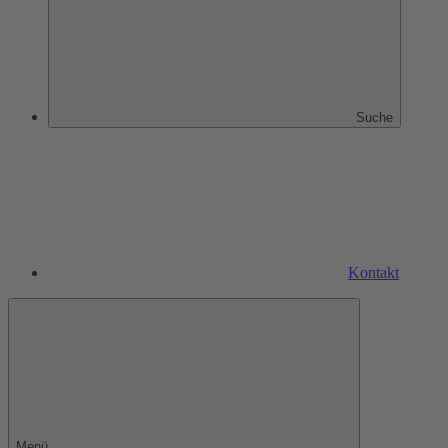
Suche
Kontakt
Menü