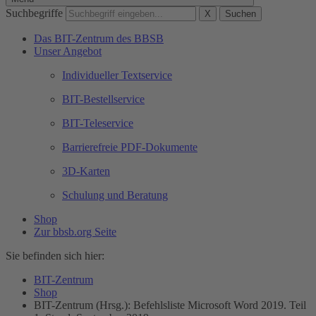
Suchbegriffe
X
Suchen
Das BIT-Zentrum des BBSB
Unser Angebot
Individueller Textservice
BIT-Bestellservice
BIT-Teleservice
Barrierefreie PDF-Dokumente
3D-Karten
Schulung und Beratung
Shop
Zur bbsb.org Seite
Sie befinden sich hier:
BIT-Zentrum
Shop
BIT-Zentrum (Hrsg.): Befehlsliste Microsoft Word 2019. Teil