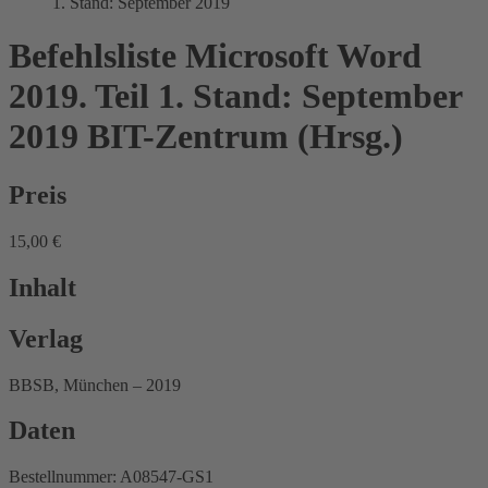
1. Stand: September 2019
Befehlsliste Microsoft Word
2019. Teil 1. Stand: September
2019
BIT-Zentrum (Hrsg.)
Preis
15,00 €
Inhalt
Verlag
BBSB, München – 2019
Daten
Bestellnummer: A08547-GS1