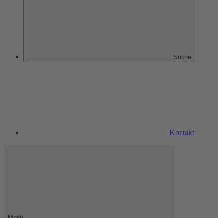
Suche
Kontakt
Menü