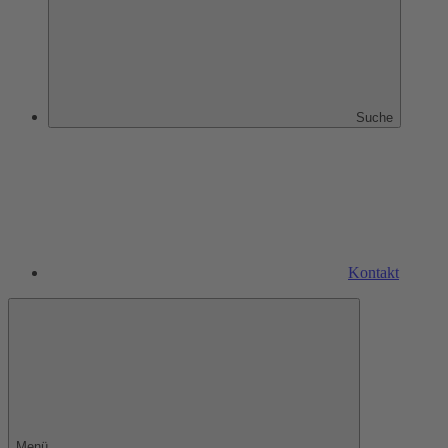
Suche
Kontakt
Menü