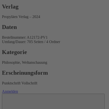
Verlag
Propyläen Verlag – 2024
Daten
Bestellnummer: A12172-PV1
Umfang/Dauer: 705 Seiten / 4 Ordner
Kategorie
Philosophie, Weltanschauung
Erscheinungsform
Punktschrift Vollschrift
Anmelden