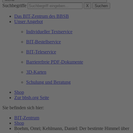
Suchbegriffe
X
Suchen
Das BIT-Zentrum des BBSB
Unser Angebot
Individueller Textservice
BIT-Bestellservice
BIT-Teleservice
Barrierefreie PDF-Dokumente
3D-Karten
Schulung und Beratung
Shop
Zur bbsb.org Seite
Sie befinden sich hier:
BIT-Zentrum
Shop
Boehm, Omri; Kehlmann, Daniel: Der bestirnte Himmel über