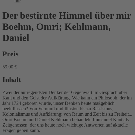
mir
Der bestirnte Himmel über mir
Boehm, Omri; Kehlmann,
Daniel
Preis
59,00 €
Inhalt
Zwei der aufregendsten Denker der Gegenwart im Gespräch über
Kant und den Geist der Aufklärung. Wie kann ein Philosoph, der im
Jahr 1724 geboren wurde, unser Denken heute maßgeblich
beeinflussen? Von Vernunft und Illusion bis zu Rassismus,
Kolonialismus und Aufklärung; von Raum und Zeit bis zu Freiheit...
Omri Boehm und Daniel Kehlmann behandeln Immanuel Kant als
Zeitgenossen, der uns heute noch wichtige Antworten auf aktuelle
Fragen geben kann.