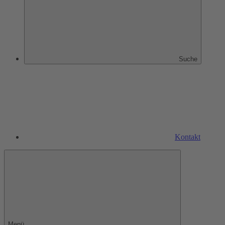
Suche
Kontakt
Menü