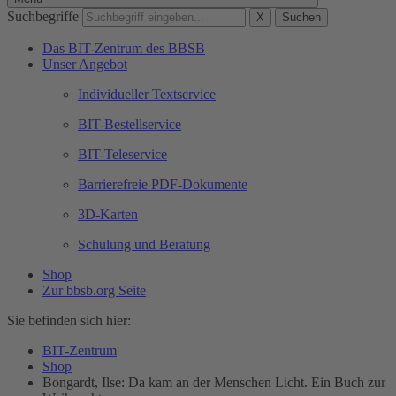
Suchbegriffe
X
Suchen
Das BIT-Zentrum des BBSB
Unser Angebot
Individueller Textservice
BIT-Bestellservice
BIT-Teleservice
Barrierefreie PDF-Dokumente
3D-Karten
Schulung und Beratung
Shop
Zur bbsb.org Seite
Sie befinden sich hier:
BIT-Zentrum
Shop
Bongardt, Ilse: Da kam an der Menschen Licht. Ein Buch zur