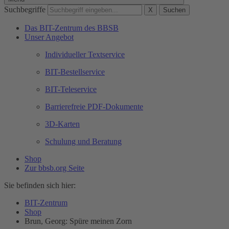
Suchbegriffe
X
Suchen
Das BIT-Zentrum des BBSB
Unser Angebot
Individueller Textservice
BIT-Bestellservice
BIT-Teleservice
Barrierefreie PDF-Dokumente
3D-Karten
Schulung und Beratung
Shop
Zur bbsb.org Seite
Sie befinden sich hier:
BIT-Zentrum
Shop
Brun, Georg: Spüre meinen Zorn