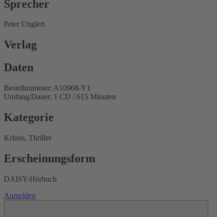
Sprecher
Peter Unglert
Verlag
Daten
Bestellnummer: A10968-Y1
Umfang/Dauer: 1 CD / 615 Minuten
Kategorie
Krimis, Thriller
Erscheinungsform
DAISY-Hörbuch
Anmelden