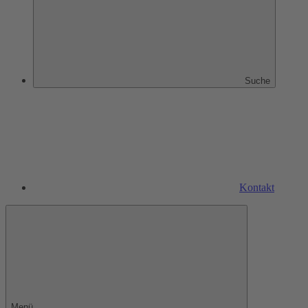
Suche
Kontakt
Menü