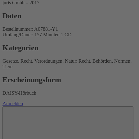
juris Gmbh – 2017
Daten
Bestellnummer: A07881-Y1
Umfang/Dauer: 157 Minuten 1 CD
Kategorien
Gesetze, Recht, Verordnungen; Natur; Recht, Behörden, Normen;
Tiere
Erscheinungsform
DAISY-Hörbuch
Anmelden