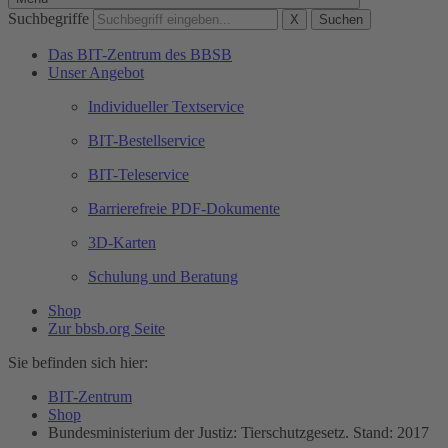
Suchbegriffe
X
Suchen
Das BIT-Zentrum des BBSB
Unser Angebot
Individueller Textservice
BIT-Bestellservice
BIT-Teleservice
Barrierefreie PDF-Dokumente
3D-Karten
Schulung und Beratung
Shop
Zur bbsb.org Seite
Sie befinden sich hier:
BIT-Zentrum
Shop
Bundesministerium der Justiz: Tierschutzgesetz. Stand: 2017