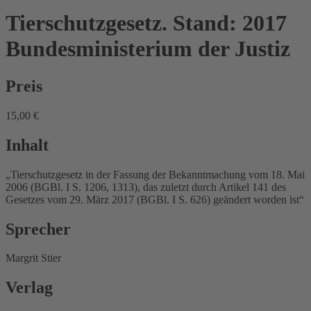
Tierschutzgesetz. Stand: 2017
Bundesministerium der Justiz
Preis
15,00 €
Inhalt
„Tierschutzgesetz in der Fassung der Bekanntmachung vom 18. Mai
2006 (BGBl. I S. 1206, 1313), das zuletzt durch Artikel 141 des
Gesetzes vom 29. März 2017 (BGBl. I S. 626) geändert worden ist“
Sprecher
Margrit Stier
Verlag