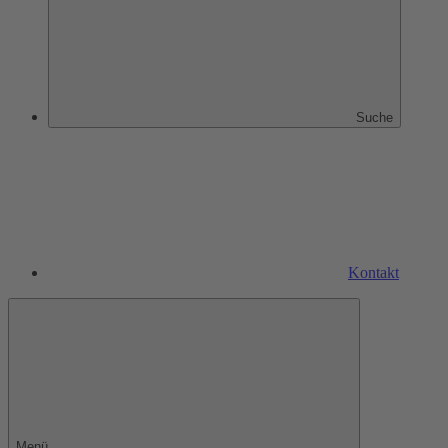
Suche
Kontakt
Menü