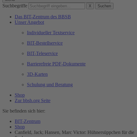
Suchbegriffe
X
Suchen
Das BIT-Zentrum des BBSB
Unser Angebot
Individueller Textservice
BIT-Bestellservice
BIT-Teleservice
Barrierefreie PDF-Dokumente
3D-Karten
Schulung und Beratung
Shop
Zur bbsb.org Seite
Sie befinden sich hier:
BIT-Zentrum
Shop
Canfield, Jack; Hansen, Marc Victor: Hühnersüppchen für die