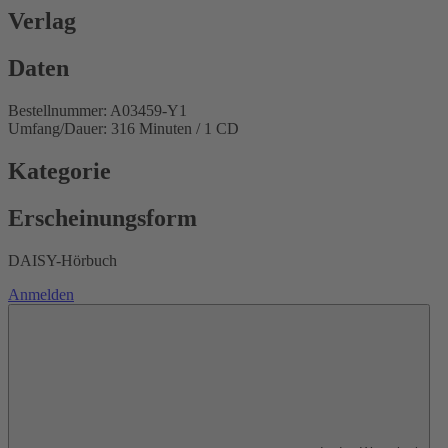
Verlag
Daten
Bestellnummer: A03459-Y1
Umfang/Dauer: 316 Minuten / 1 CD
Kategorie
Erscheinungsform
DAISY-Hörbuch
Anmelden