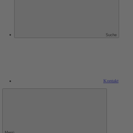
Suche
Kontakt
Menü