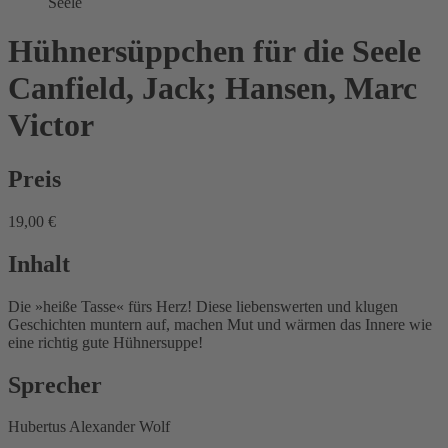
Seele
Hühnersüppchen für die Seele
Canfield, Jack; Hansen, Marc
Victor
Preis
19,00 €
Inhalt
Die »heiße Tasse« fürs Herz! Diese liebenswerten und klugen
Geschichten muntern auf, machen Mut und wärmen das Innere wie
eine richtig gute Hühnersuppe!
Sprecher
Hubertus Alexander Wolf