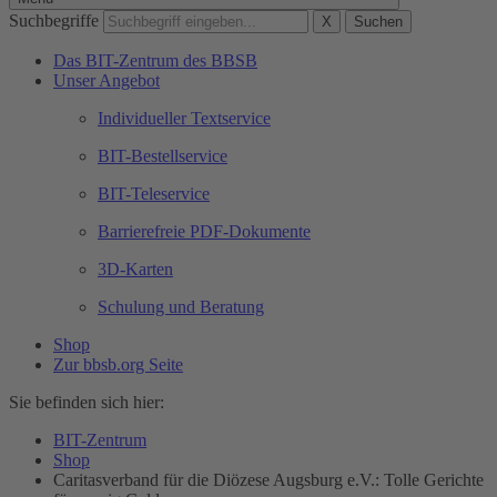
Suchbegriffe
X
Suchen
Das BIT-Zentrum des BBSB
Unser Angebot
Individueller Textservice
BIT-Bestellservice
BIT-Teleservice
Barrierefreie PDF-Dokumente
3D-Karten
Schulung und Beratung
Shop
Zur bbsb.org Seite
Sie befinden sich hier:
BIT-Zentrum
Shop
Caritasverband für die Diözese Augsburg e.V.: Tolle Gerichte