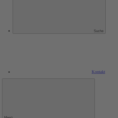
Suche
Kontakt
Menü