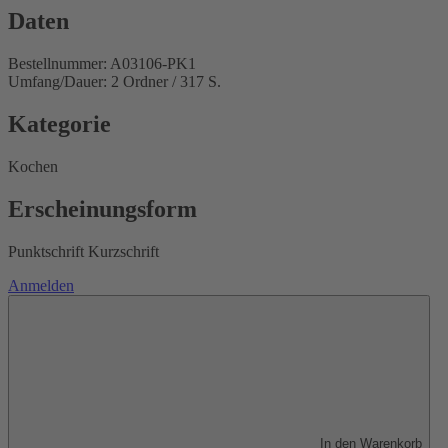
Daten
Bestellnummer: A03106-PK1
Umfang/Dauer: 2 Ordner / 317 S.
Kategorie
Kochen
Erscheinungsform
Punktschrift Kurzschrift
Anmelden
In den Warenkorb