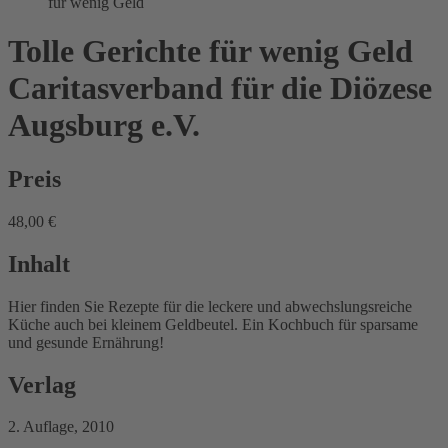
für wenig Geld
Tolle Gerichte für wenig Geld
Caritasverband für die Diözese
Augsburg e.V.
Preis
48,00 €
Inhalt
Hier finden Sie Rezepte für die leckere und abwechslungsreiche
Küche auch bei kleinem Geldbeutel. Ein Kochbuch für sparsame
und gesunde Ernährung!
Verlag
2. Auflage, 2010