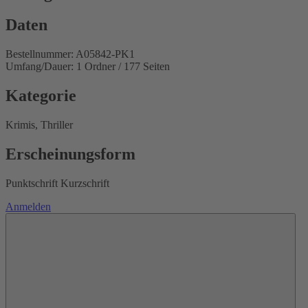
Daten
Bestellnummer: A05842-PK1
Umfang/Dauer: 1 Ordner / 177 Seiten
Kategorie
Krimis, Thriller
Erscheinungsform
Punktschrift Kurzschrift
Anmelden