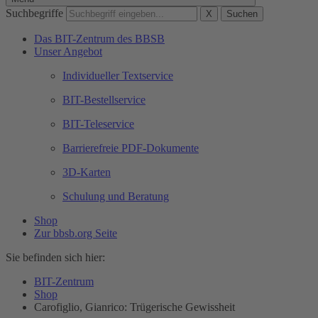
Suchbegriffe
X
Suchen
Das BIT-Zentrum des BBSB
Unser Angebot
Individueller Textservice
BIT-Bestellservice
BIT-Teleservice
Barrierefreie PDF-Dokumente
3D-Karten
Schulung und Beratung
Shop
Zur bbsb.org Seite
Sie befinden sich hier:
BIT-Zentrum
Shop
Carofiglio, Gianrico: Trügerische Gewissheit