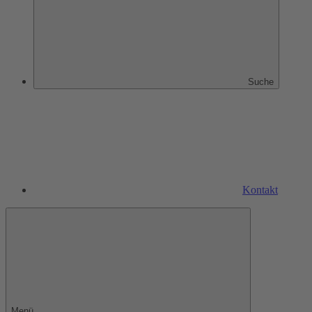
Suche
Kontakt
Menü