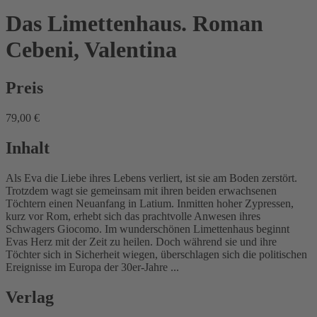
Das Limettenhaus. Roman
Cebeni, Valentina
Preis
79,00 €
Inhalt
Als Eva die Liebe ihres Lebens verliert, ist sie am Boden zerstört.
Trotzdem wagt sie gemeinsam mit ihren beiden erwachsenen
Töchtern einen Neuanfang in Latium. Inmitten hoher Zypressen,
kurz vor Rom, erhebt sich das prachtvolle Anwesen ihres
Schwagers Giocomo. Im wunderschönen Limettenhaus beginnt
Evas Herz mit der Zeit zu heilen. Doch während sie und ihre
Töchter sich in Sicherheit wiegen, überschlagen sich die politischen
Ereignisse im Europa der 30er-Jahre ...
Verlag