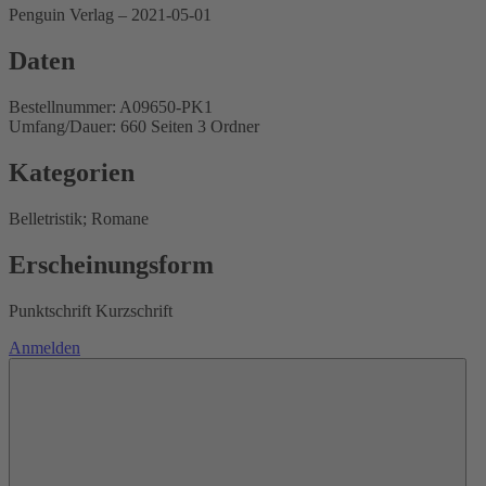
Penguin Verlag – 2021-05-01
Daten
Bestellnummer: A09650-PK1
Umfang/Dauer: 660 Seiten 3 Ordner
Kategorien
Belletristik; Romane
Erscheinungsform
Punktschrift Kurzschrift
Anmelden