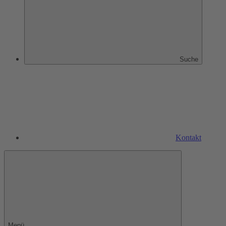
Suche
Kontakt
Menü