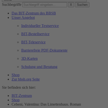
Suchbegriffe
X
Suchen
Das BIT-Zentrum des BBSB
Unser Angebot
Individueller Textservice
BIT-Bestellservice
BIT-Teleservice
Barrierefreie PDF-Dokumente
3D-Karten
Schulung und Beratung
Shop
Zur bbsb.org Seite
Sie befinden sich hier:
BIT-Zentrum
Shop
Cebeni, Valentina: Das Limettenhaus. Roman