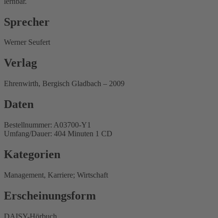
lernbar.
Sprecher
Werner Seufert
Verlag
Ehrenwirth, Bergisch Gladbach – 2009
Daten
Bestellnummer: A03700-Y1
Umfang/Dauer: 404 Minuten 1 CD
Kategorien
Management, Karriere; Wirtschaft
Erscheinungsform
DAISY-Hörbuch