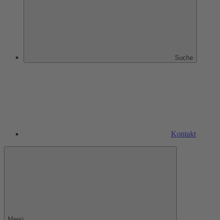
Suche
Kontakt
Menü