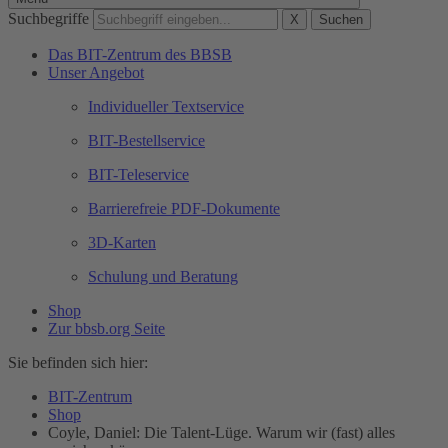
Suchbegriffe
X
Suchen
Das BIT-Zentrum des BBSB
Unser Angebot
Individueller Textservice
BIT-Bestellservice
BIT-Teleservice
Barrierefreie PDF-Dokumente
3D-Karten
Schulung und Beratung
Shop
Zur bbsb.org Seite
Sie befinden sich hier:
BIT-Zentrum
Shop
Coyle, Daniel: Die Talent-Lüge. Warum wir (fast) alles