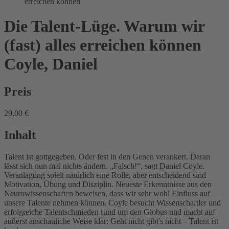
erreichen können
Die Talent-Lüge. Warum wir
(fast) alles erreichen können
Coyle, Daniel
Preis
29,00 €
Inhalt
Talent ist gottgegeben. Oder fest in den Genen verankert. Daran
lässt sich nun mal nichts ändern. „Falsch!“, sagt Daniel Coyle.
Veranlagung spielt natürlich eine Rolle, aber entscheidend sind
Motivation, Übung und Disziplin. Neueste Erkenntnisse aus den
Neurowissenschaften beweisen, dass wir sehr wohl Einfluss auf
unsere Talente nehmen können. Coyle besucht Wissenschaftler und
erfolgreiche Talentschmieden rund um den Globus und macht auf
äußerst anschauliche Weise klar: Geht nicht gibt's nicht – Talent ist