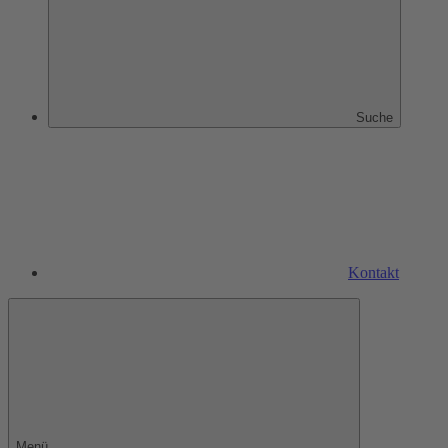
Suche
Kontakt
Menü