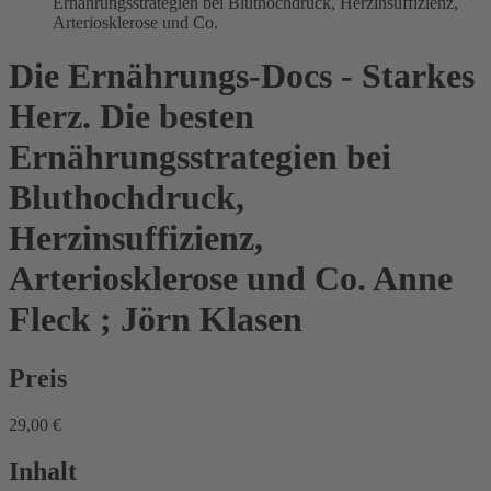
Ernährungsstrategien bei Bluthochdruck, Herzinsuffizienz,
Arteriosklerose und Co.
Die Ernährungs-Docs - Starkes
Herz. Die besten
Ernährungsstrategien bei
Bluthochdruck,
Herzinsuffizienz,
Arteriosklerose und Co.
Anne
Fleck ; Jörn Klasen
Preis
29,00 €
Inhalt