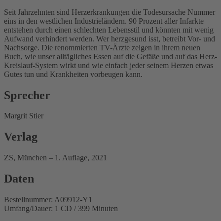
Seit Jahrzehnten sind Herzerkrankungen die Todesursache Nummer
eins in den westlichen Industrieländern. 90 Prozent aller Infarkte
entstehen durch einen schlechten Lebensstil und könnten mit wenig
Aufwand verhindert werden. Wer herzgesund isst, betreibt Vor- und
Nachsorge. Die renommierten TV-Ärzte zeigen in ihrem neuen
Buch, wie unser alltägliches Essen auf die Gefäße und auf das Herz-
Kreislauf-System wirkt und wie einfach jeder seinem Herzen etwas
Gutes tun und Krankheiten vorbeugen kann.
Sprecher
Margrit Stier
Verlag
ZS, München – 1. Auflage, 2021
Daten
Bestellnummer: A09912-Y1
Umfang/Dauer: 1 CD / 399 Minuten