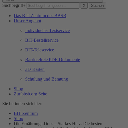
Suchbegriffe
X
Suchen
Das BIT-Zentrum des BBSB
Unser Angebot
Individueller Textservice
BIT-Bestellservice
BIT-Teleservice
Barrierefreie PDF-Dokumente
3D-Karten
Schulung und Beratung
Shop
Zur bbsb.org Seite
Sie befinden sich hier:
BIT-Zentrum
Shop
Die Ernährungs-Docs – Starkes Herz. Die besten