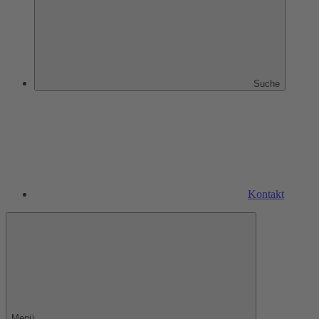
Suche
Kontakt
Menü