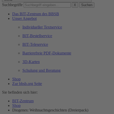
Suchbegriffe
X
Suchen
Das BIT-Zentrum des BBSB
Unser Angebot
Individueller Textservice
BIT-Bestellservice
BIT-Teleservice
Barrierefreie PDF-Dokumente
3D-Karten
Schulung und Beratung
Shop
Zur bbsb.org Seite
Sie befinden sich hier:
BIT-Zentrum
Shop
Diogenes: Weihnachtsgeschichten (Dreierpack)