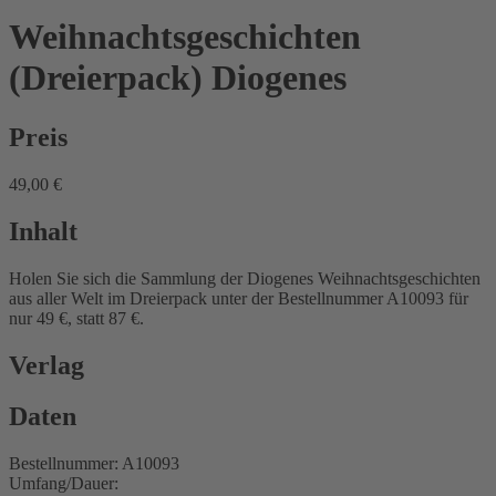
Weihnachtsgeschichten
(Dreierpack)
Diogenes
Preis
49,00 €
Inhalt
Holen Sie sich die Sammlung der Diogenes Weihnachtsgeschichten
aus aller Welt im Dreierpack unter der Bestellnummer A10093 für
nur 49 €, statt 87 €.
Verlag
Daten
Bestellnummer: A10093
Umfang/Dauer: