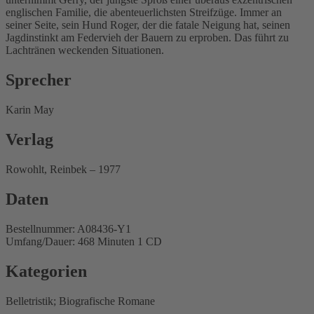
englischen Familie, die abenteuerlichsten Streifzüge. Immer an
seiner Seite, sein Hund Roger, der die fatale Neigung hat, seinen
Jagdinstinkt am Federvieh der Bauern zu erproben. Das führt zu
Lachtränen weckenden Situationen.
Sprecher
Karin May
Verlag
Rowohlt, Reinbek – 1977
Daten
Bestellnummer: A08436-Y1
Umfang/Dauer: 468 Minuten 1 CD
Kategorien
Belletristik; Biografische Romane