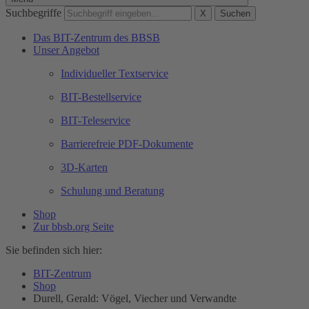
Suchbegriffe
X
Suchen
Das BIT-Zentrum des BBSB
Unser Angebot
Individueller Textservice
BIT-Bestellservice
BIT-Teleservice
Barrierefreie PDF-Dokumente
3D-Karten
Schulung und Beratung
Shop
Zur bbsb.org Seite
Sie befinden sich hier:
BIT-Zentrum
Shop
Durell, Gerald: Vögel, Viecher und Verwandte