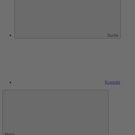
Suche
Kontakt
Menü