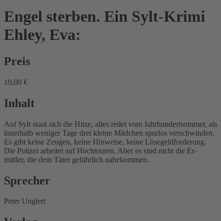
Engel sterben. Ein Sylt-Krimi
Ehley, Eva:
Preis
19,00 €
Inhalt
Auf Sylt staut sich die Hitze, alles redet vom Jahrhundertsommer, als
innerhalb weniger Tage drei kleine Mädchen spurlos verschwinden.
Es gibt keine Zeugen, keine Hinweise, keine Lösegeldforderung.
Die Polizei arbeitet auf Hochtouren. Aber es sind nicht die Er-
mittler, die dem Täter gefährlich nahekommen.
Sprecher
Peter Unglert