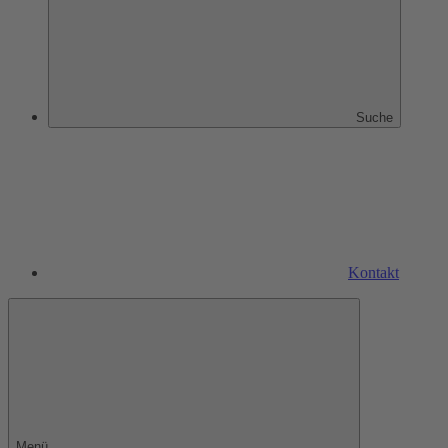
Suche
Kontakt
Menü