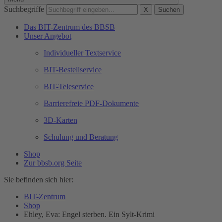
Suchbegriffe
X
Suchen
Das BIT-Zentrum des BBSB
Unser Angebot
Individueller Textservice
BIT-Bestellservice
BIT-Teleservice
Barrierefreie PDF-Dokumente
3D-Karten
Schulung und Beratung
Shop
Zur bbsb.org Seite
Sie befinden sich hier:
BIT-Zentrum
Shop
Ehley, Eva: Engel sterben. Ein Sylt-Krimi