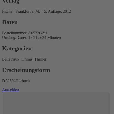
Verlag
Fischer, Frankfurt a. M. – 5. Auflage, 2012
Daten
Bestellnummer: A05330-Y1
Umfang/Dauer: 1 CD / 624 Minuten
Kategorien
Belletristik; Krimis, Thriller
Erscheinungsform
DAISY-Hörbuch
Anmelden