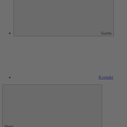
Suche
Kontakt
Menü