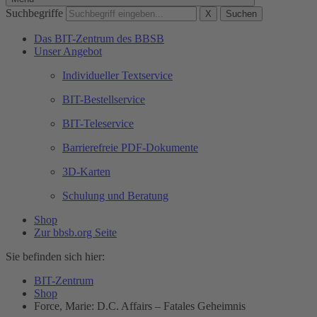
Suchbegriffe
X
Suchen
Das BIT-Zentrum des BBSB
Unser Angebot
Individueller Textservice
BIT-Bestellservice
BIT-Teleservice
Barrierefreie PDF-Dokumente
3D-Karten
Schulung und Beratung
Shop
Zur bbsb.org Seite
Sie befinden sich hier:
BIT-Zentrum
Shop
Force, Marie: D.C. Affairs – Fatales Geheimnis