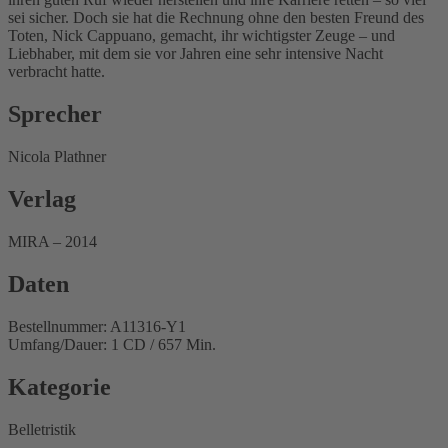
sei sicher. Doch sie hat die Rechnung ohne den besten Freund des
Toten, Nick Cappuano, gemacht, ihr wichtigster Zeuge – und
Liebhaber, mit dem sie vor Jahren eine sehr intensive Nacht
verbracht hatte.
Sprecher
Nicola Plathner
Verlag
MIRA – 2014
Daten
Bestellnummer: A11316-Y1
Umfang/Dauer: 1 CD / 657 Min.
Kategorie
Belletristik