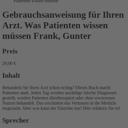
Patienten wissen müssen
Gebrauchsanweisung für Ihren
Arzt. Was Patienten wissen
müssen
Frank, Gunter
Preis
29,00 €
Inhalt
Behandeln Sie Ihren Arzt schon richtig? Dieses Buch macht
Patienten stark. Jeden Tag werden unzählige falsche Diagnosen
gestellt, werden Patienten übertherapiert oder ohne erwiesenen
Nutzen behandelt. Das erschüttert das Vertrauen in die Medizin
insgesamt. Aber was kann der Einzelne tun? Hier erfahren Sie es!
Sprecher