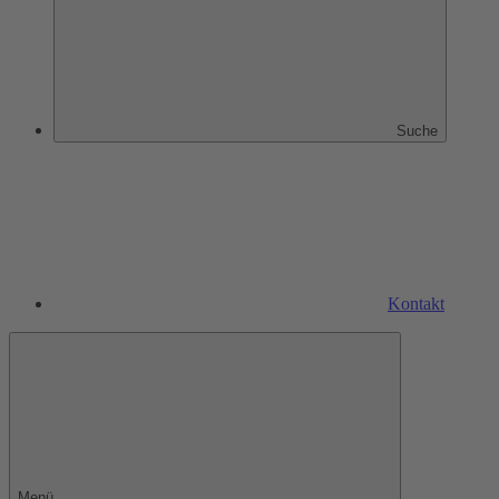
Suche
Kontakt
Menü