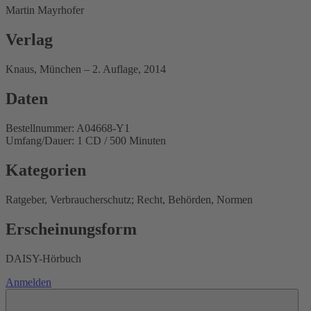
Martin Mayrhofer
Verlag
Knaus, München – 2. Auflage, 2014
Daten
Bestellnummer: A04668-Y1
Umfang/Dauer: 1 CD / 500 Minuten
Kategorien
Ratgeber, Verbraucherschutz; Recht, Behörden, Normen
Erscheinungsform
DAISY-Hörbuch
Anmelden