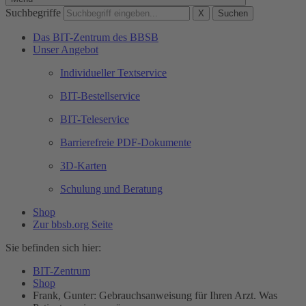
Suchbegriffe
X
Suchen
Das BIT-Zentrum des BBSB
Unser Angebot
Individueller Textservice
BIT-Bestellservice
BIT-Teleservice
Barrierefreie PDF-Dokumente
3D-Karten
Schulung und Beratung
Shop
Zur bbsb.org Seite
Sie befinden sich hier:
BIT-Zentrum
Shop
Frank, Gunter: Gebrauchsanweisung für Ihren Arzt. Was