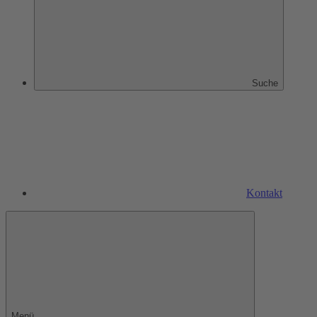
Suche
Kontakt
Menü