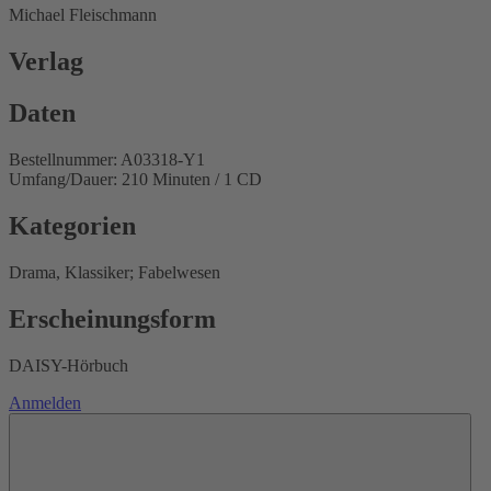
Michael Fleischmann
Verlag
Daten
Bestellnummer: A03318-Y1
Umfang/Dauer: 210 Minuten / 1 CD
Kategorien
Drama, Klassiker; Fabelwesen
Erscheinungsform
DAISY-Hörbuch
Anmelden