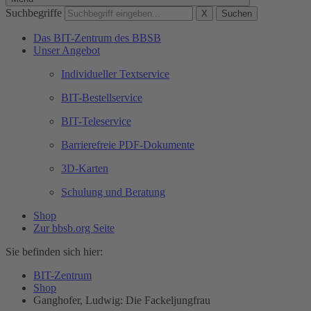
Suchbegriffe
X
Suchen
Das BIT-Zentrum des BBSB
Unser Angebot
Individueller Textservice
BIT-Bestellservice
BIT-Teleservice
Barrierefreie PDF-Dokumente
3D-Karten
Schulung und Beratung
Shop
Zur bbsb.org Seite
Sie befinden sich hier:
BIT-Zentrum
Shop
Ganghofer, Ludwig: Die Fackeljungfrau