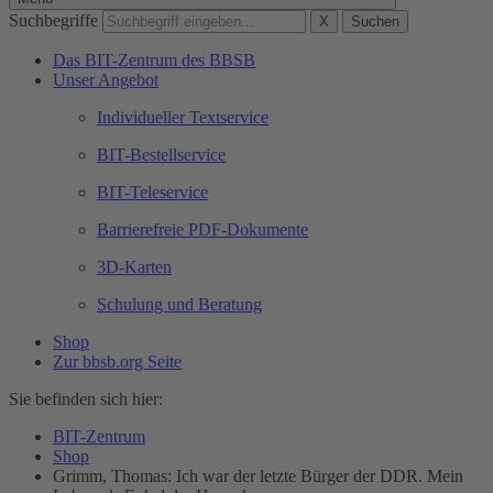
Suchbegriffe
X
Suchen
Das BIT-Zentrum des BBSB
Unser Angebot
Individueller Textservice
BIT-Bestellservice
BIT-Teleservice
Barrierefreie PDF-Dokumente
3D-Karten
Schulung und Beratung
Shop
Zur bbsb.org Seite
Sie befinden sich hier:
BIT-Zentrum
Shop
Grimm, Thomas: Ich war der letzte Bürger der DDR. Mein