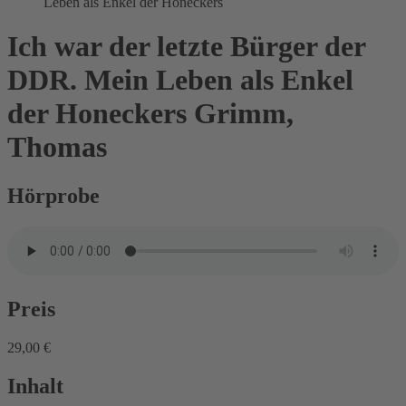
Leben als Enkel der Honeckers
Ich war der letzte Bürger der
DDR. Mein Leben als Enkel
der Honeckers
Grimm,
Thomas
Hörprobe
Preis
29,00 €
Inhalt