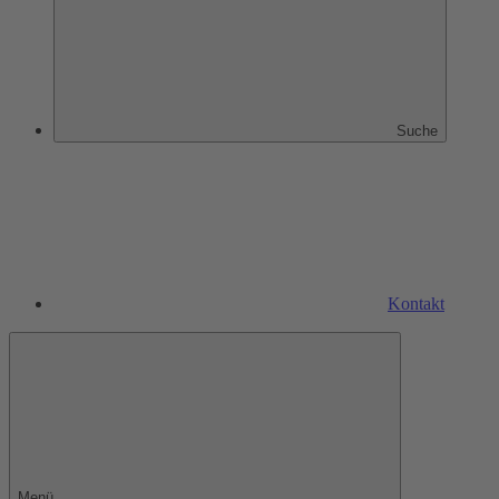
Suche
Kontakt
Menü