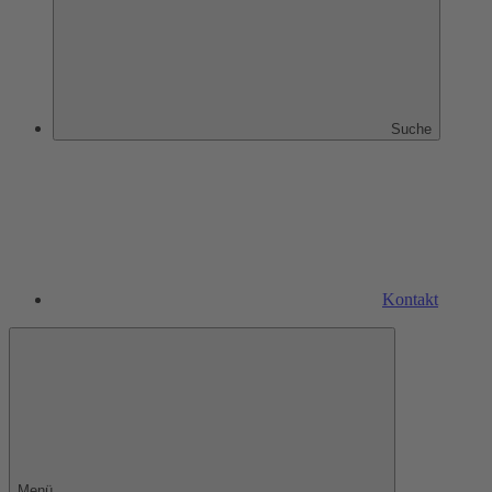
Suche
Kontakt
Menü