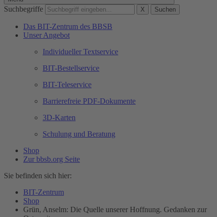
Suchbegriffe
X
Suchen
Das BIT-Zentrum des BBSB
Unser Angebot
Individueller Textservice
BIT-Bestellservice
BIT-Teleservice
Barrierefreie PDF-Dokumente
3D-Karten
Schulung und Beratung
Shop
Zur bbsb.org Seite
Sie befinden sich hier:
BIT-Zentrum
Shop
Grün, Anselm: Die Quelle unserer Hoffnung. Gedanken zur