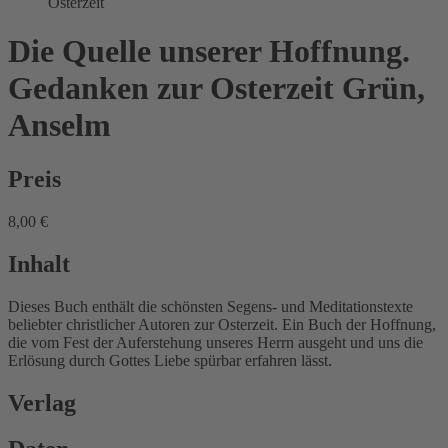
Osterzeit
Die Quelle unserer Hoffnung.
Gedanken zur Osterzeit
Grün,
Anselm
Preis
8,00 €
Inhalt
Dieses Buch enthält die schönsten Segens- und Meditationstexte
beliebter christlicher Autoren zur Osterzeit. Ein Buch der Hoffnung,
die vom Fest der Auferstehung unseres Herrn ausgeht und uns die
Erlösung durch Gottes Liebe spürbar erfahren lässt.
Verlag