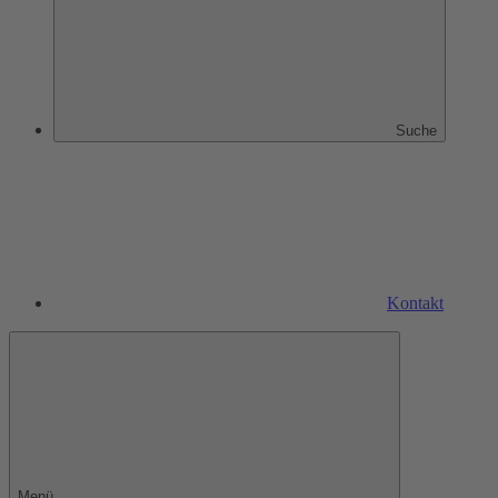
Suche
Kontakt
Menü