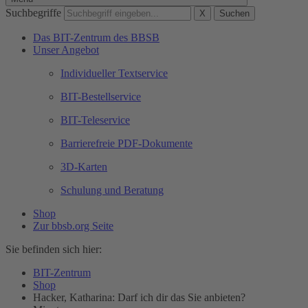
Suchbegriffe
X
Suchen
Das BIT-Zentrum des BBSB
Unser Angebot
Individueller Textservice
BIT-Bestellservice
BIT-Teleservice
Barrierefreie PDF-Dokumente
3D-Karten
Schulung und Beratung
Shop
Zur bbsb.org Seite
Sie befinden sich hier:
BIT-Zentrum
Shop
Hacker, Katharina: Darf ich dir das Sie anbieten?