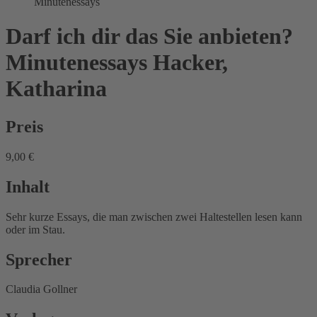
Minutenessays
Darf ich dir das Sie anbieten?
Minutenessays
Hacker,
Katharina
Preis
9,00 €
Inhalt
Sehr kurze Essays, die man zwischen zwei Haltestellen lesen kann
oder im Stau.
Sprecher
Claudia Gollner