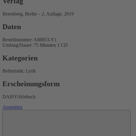
Verlag
Berenberg, Berlin – 2. Auflage, 2019
Daten
Bestellnummer: A08853-Y1
Umfang/Dauer: 75 Minuten 1 CD
Kategorien
Belletristik; Lyrik
Erscheinungsform
DAISY-Hörbuch
Anmelden