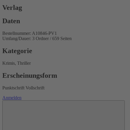
Verlag
Daten
Bestellnummer: A10846-PV1
Umfang/Dauer: 3 Ordner / 659 Seiten
Kategorie
Krimis, Thriller
Erscheinungsform
Punktschrift Vollschrift
Anmelden