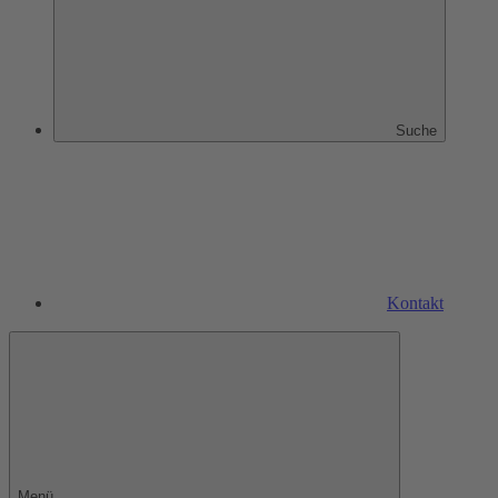
Suche
Kontakt
Menü