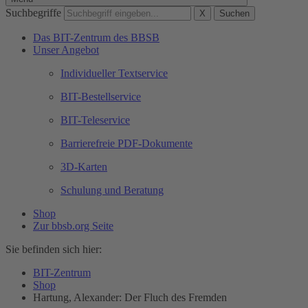
Suchbegriffe
X
Suchen
Das BIT-Zentrum des BBSB
Unser Angebot
Individueller Textservice
BIT-Bestellservice
BIT-Teleservice
Barrierefreie PDF-Dokumente
3D-Karten
Schulung und Beratung
Shop
Zur bbsb.org Seite
Sie befinden sich hier:
BIT-Zentrum
Shop
Hartung, Alexander: Der Fluch des Fremden