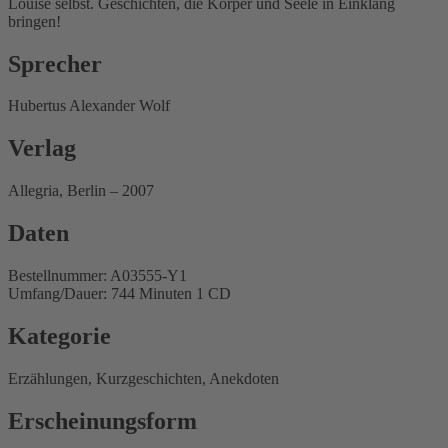
Louise selbst. Geschichten, die Körper und Seele in Einklang
bringen!
Sprecher
Hubertus Alexander Wolf
Verlag
Allegria, Berlin – 2007
Daten
Bestellnummer: A03555-Y1
Umfang/Dauer: 744 Minuten 1 CD
Kategorie
Erzählungen, Kurzgeschichten, Anekdoten
Erscheinungsform