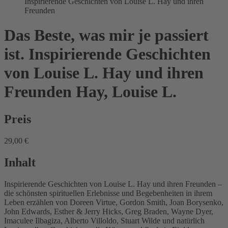
Inspirierende Geschichten von Louise L. Hay und ihren
Freunden
Das Beste, was mir je passiert
ist. Inspirierende Geschichten
von Louise L. Hay und ihren
Freunden
Hay, Louise L.
Preis
29,00 €
Inhalt
Inspirierende Geschichten von Louise L. Hay und ihren Freunden –
die schönsten spirituellen Erlebnisse und Begebenheiten in ihrem
Leben erzählen von Doreen Virtue, Gordon Smith, Joan Borysenko,
John Edwards, Esther & Jerry Hicks, Greg Braden, Wayne Dyer,
Imaculee Ilbagiza, Alberto Villoldo, Stuart Wilde und natürlich