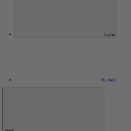
Suche
Kontakt
Menü