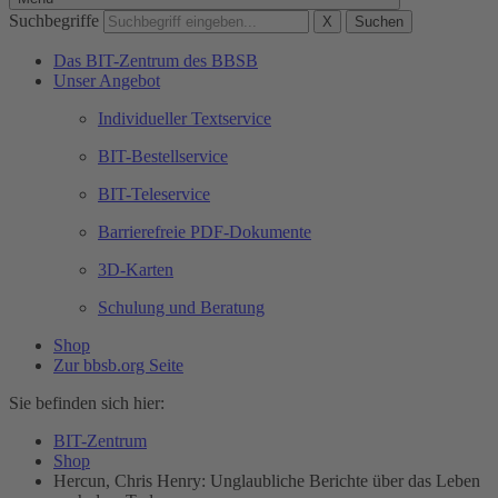
Suchbegriffe
X
Suchen
Das BIT-Zentrum des BBSB
Unser Angebot
Individueller Textservice
BIT-Bestellservice
BIT-Teleservice
Barrierefreie PDF-Dokumente
3D-Karten
Schulung und Beratung
Shop
Zur bbsb.org Seite
Sie befinden sich hier:
BIT-Zentrum
Shop
Hercun, Chris Henry: Unglaubliche Berichte über das Leben