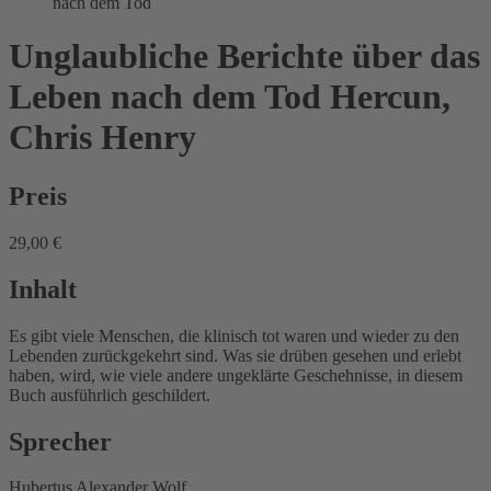
nach dem Tod
Unglaubliche Berichte über das
Leben nach dem Tod
Hercun,
Chris Henry
Preis
29,00 €
Inhalt
Es gibt viele Menschen, die klinisch tot waren und wieder zu den
Lebenden zurückgekehrt sind. Was sie drüben gesehen und erlebt
haben, wird, wie viele andere ungeklärte Geschehnisse, in diesem
Buch ausführlich geschildert.
Sprecher
Hubertus Alexander Wolf