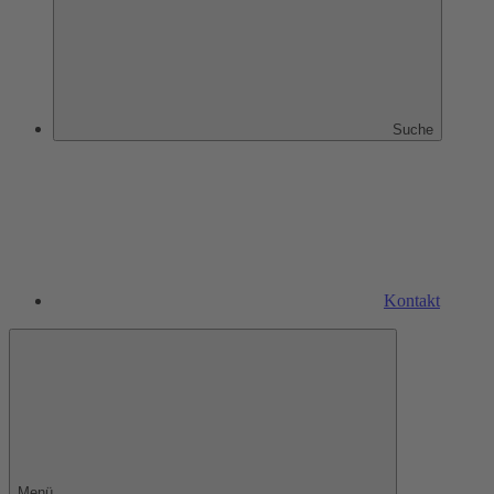
Suche
Kontakt
Menü