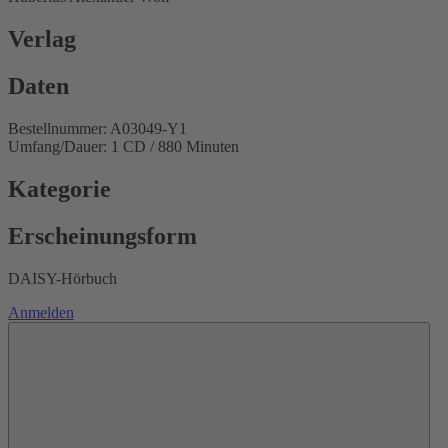
Verlag
Daten
Bestellnummer: A03049-Y1
Umfang/Dauer: 1 CD / 880 Minuten
Kategorie
Erscheinungsform
DAISY-Hörbuch
Anmelden