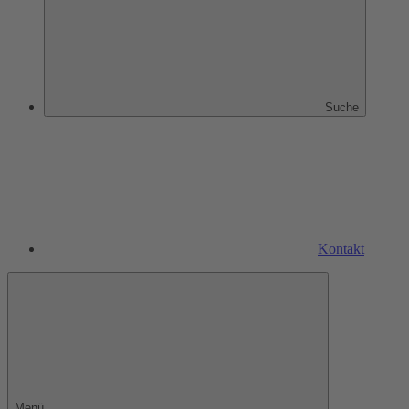
Suche
Kontakt
Menü