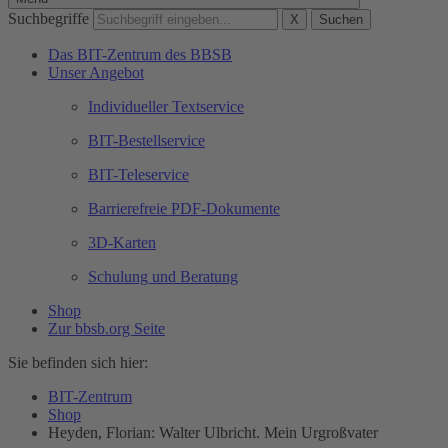
Suchbegriffe
X
Suchen
Das BIT-Zentrum des BBSB
Unser Angebot
Individueller Textservice
BIT-Bestellservice
BIT-Teleservice
Barrierefreie PDF-Dokumente
3D-Karten
Schulung und Beratung
Shop
Zur bbsb.org Seite
Sie befinden sich hier:
BIT-Zentrum
Shop
Heyden, Florian: Walter Ulbricht. Mein Urgroßvater