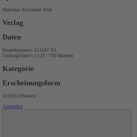
Hubertus Alexander Wolf
Verlag
Daten
Bestellnummer: A11167-Y1
Umfang/Dauer: 1 CD / 730 Minuten
Kategorie
Erscheinungsform
DAISY-Hörbuch
Anmelden