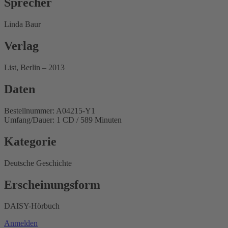
Sprecher
Linda Baur
Verlag
List, Berlin – 2013
Daten
Bestellnummer: A04215-Y1
Umfang/Dauer: 1 CD / 589 Minuten
Kategorie
Deutsche Geschichte
Erscheinungsform
DAISY-Hörbuch
Anmelden