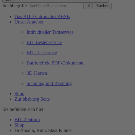
Suchbegriffe
X
Suchen
Das BIT-Zentrum des BBSB
Unser Angebot
Individueller Textservice
BIT-Bestellservice
BIT-Teleservice
Barrierefreie PDF-Dokumente
3D-Karten
Schulung und Beratung
Shop
Zur bbsb.org Seite
Sie befinden sich hier:
BIT-Zentrum
Shop
Hoffmann, Ruth: Stasi-Kinder