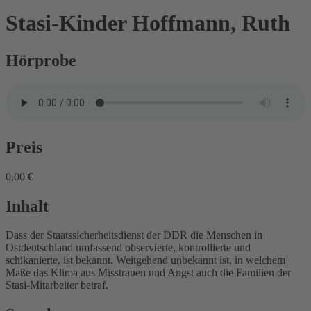
Stasi-Kinder
Hoffmann, Ruth
Hörprobe
Preis
0,00 €
Inhalt
Dass der Staatssicherheitsdienst der DDR die Menschen in
Ostdeutschland umfassend observierte, kontrollierte und
schikanierte, ist bekannt. Weitgehend unbekannt ist, in welchem
Maße das Klima aus Misstrauen und Angst auch die Familien der
Stasi-Mitarbeiter betraf.