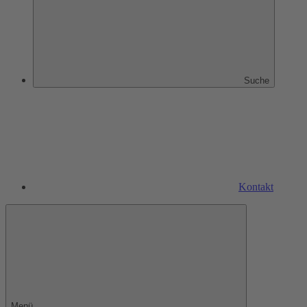
Suche
Kontakt
Menü