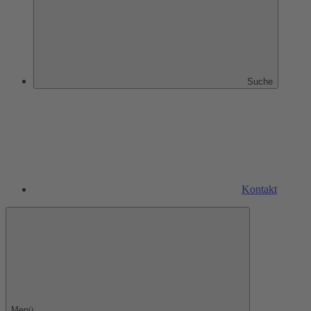
Suche
Kontakt
Menü