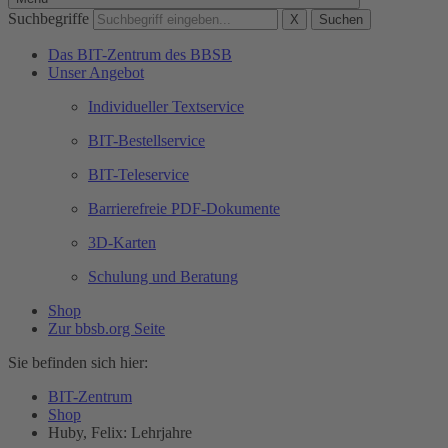
Suchbegriffe
X
Suchen
Das BIT-Zentrum des BBSB
Unser Angebot
Individueller Textservice
BIT-Bestellservice
BIT-Teleservice
Barrierefreie PDF-Dokumente
3D-Karten
Schulung und Beratung
Shop
Zur bbsb.org Seite
Sie befinden sich hier:
BIT-Zentrum
Shop
Huby, Felix: Lehrjahre