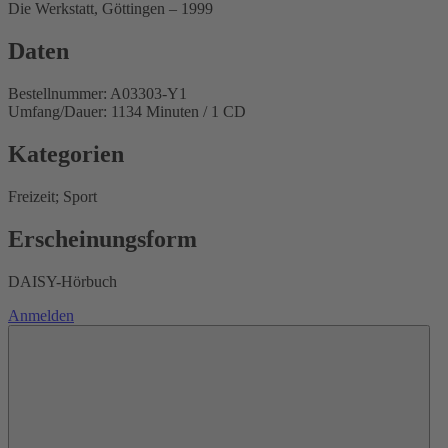
Die Werkstatt, Göttingen – 1999
Daten
Bestellnummer: A03303-Y1
Umfang/Dauer: 1134 Minuten / 1 CD
Kategorien
Freizeit; Sport
Erscheinungsform
DAISY-Hörbuch
Anmelden