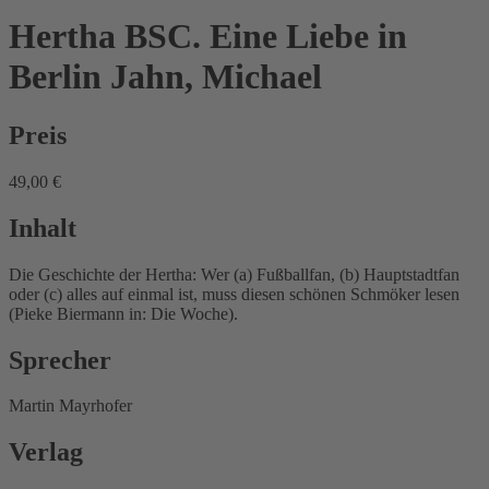
Hertha BSC. Eine Liebe in
Berlin
Jahn, Michael
Preis
49,00 €
Inhalt
Die Geschichte der Hertha: Wer (a) Fußballfan, (b) Hauptstadtfan
oder (c) alles auf einmal ist, muss diesen schönen Schmöker lesen
(Pieke Biermann in: Die Woche).
Sprecher
Martin Mayrhofer
Verlag