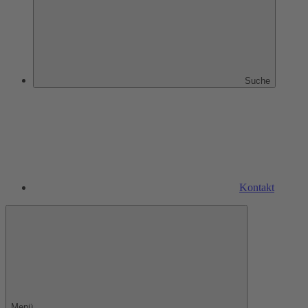
Suche
Kontakt
Menü