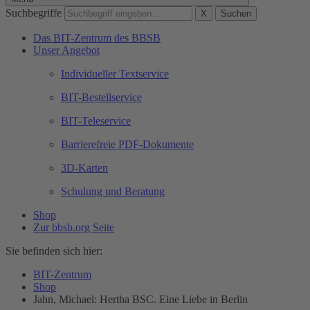
Suchbegriffe
X
Suchen
Das BIT-Zentrum des BBSB
Unser Angebot
Individueller Textservice
BIT-Bestellservice
BIT-Teleservice
Barrierefreie PDF-Dokumente
3D-Karten
Schulung und Beratung
Shop
Zur bbsb.org Seite
Sie befinden sich hier:
BIT-Zentrum
Shop
Jahn, Michael: Hertha BSC. Eine Liebe in Berlin