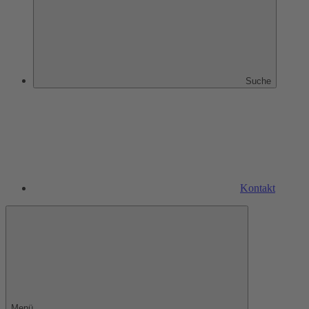
Suche
Kontakt
Menü