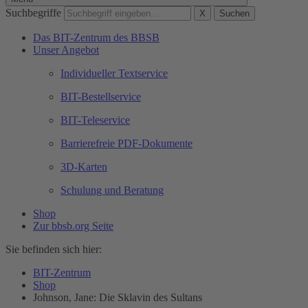
Suchbegriffe
X
Suchen
Das BIT-Zentrum des BBSB
Unser Angebot
Individueller Textservice
BIT-Bestellservice
BIT-Teleservice
Barrierefreie PDF-Dokumente
3D-Karten
Schulung und Beratung
Shop
Zur bbsb.org Seite
Sie befinden sich hier:
BIT-Zentrum
Shop
Johnson, Jane: Die Sklavin des Sultans