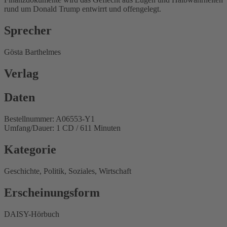
rund um Donald Trump entwirrt und offengelegt.
Sprecher
Gösta Barthelmes
Verlag
Daten
Bestellnummer: A06553-Y1
Umfang/Dauer: 1 CD / 611 Minuten
Kategorie
Geschichte, Politik, Soziales, Wirtschaft
Erscheinungsform
DAISY-Hörbuch