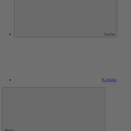
Suche
Kontakt
Menü