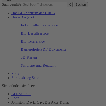
Suchbegriffe
X
Suchen
Das BIT-Zentrum des BBSB
Unser Angebot
Individueller Textservice
BIT-Bestellservice
BIT-Teleservice
Barrierefreie PDF-Dokumente
3D-Karten
Schulung und Beratung
Shop
Zur bbsb.org Seite
Sie befinden sich hier:
BIT-Zentrum
Shop
Johnston, David Cay: Die Akte Trump