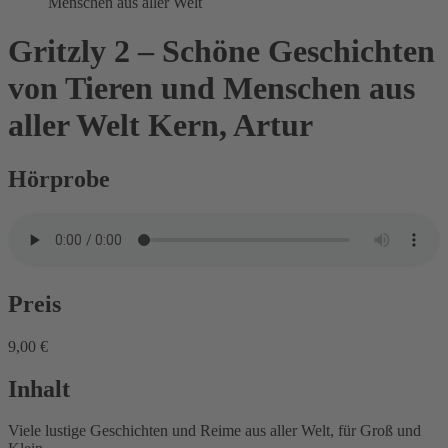
Menschen aus aller Welt
Gritzly 2 – Schöne Geschichten
von Tieren und Menschen aus
aller Welt
Kern, Artur
Hörprobe
Preis
9,00 €
Inhalt
Viele lustige Geschichten und Reime aus aller Welt, für Groß und