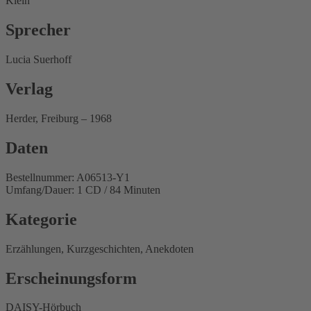
Klein
Sprecher
Lucia Suerhoff
Verlag
Herder, Freiburg – 1968
Daten
Bestellnummer: A06513-Y1
Umfang/Dauer: 1 CD / 84 Minuten
Kategorie
Erzählungen, Kurzgeschichten, Anekdoten
Erscheinungsform
DAISY-Hörbuch