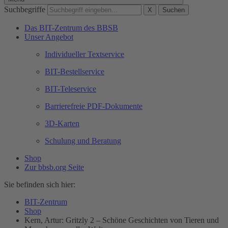
Suchbegriffe
X
Suchen
Das BIT-Zentrum des BBSB
Unser Angebot
Individueller Textservice
BIT-Bestellservice
BIT-Teleservice
Barrierefreie PDF-Dokumente
3D-Karten
Schulung und Beratung
Shop
Zur bbsb.org Seite
Sie befinden sich hier:
BIT-Zentrum
Shop
Kern, Artur: Gritzly 2 – Schöne Geschichten von Tieren und