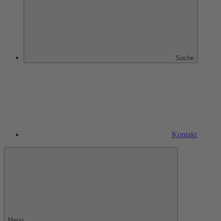
Suche
Kontakt
Menü